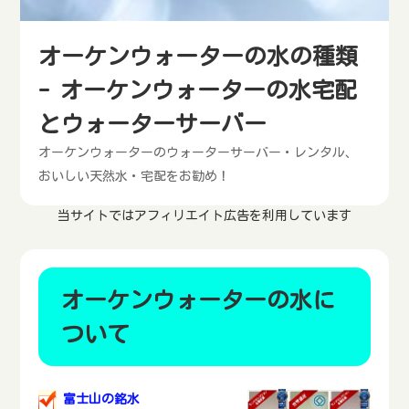
オーケンウォーターの水の種類
- オーケンウォーターの水宅配
とウォーターサーバー
オーケンウォーターのウォーターサーバー・レンタル、
おいしい天然水・宅配をお勧め！
当サイトではアフィリエイト広告を利用しています
オーケンウォーターの水に
ついて
富士山の銘水