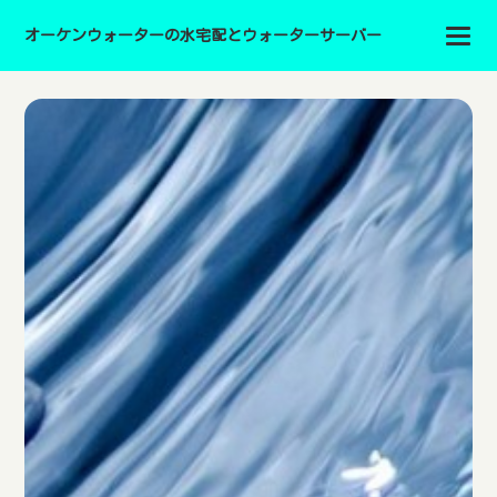
オーケンウォーターの水宅配とウォーターサーバー