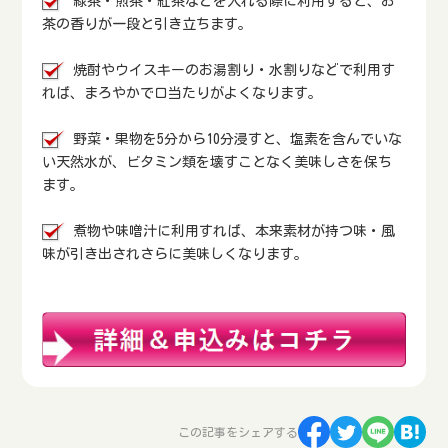
緑茶・煎茶・紅茶などを入れる際に利用すると、お
茶の香りが一段と引き立ちます。
焼酎やウイスキーのお湯割り・水割りなどで利用す
れば、まろやかで口当たりがよくなります。
野菜・果物を5分から10分浸すと、塩素を含んでいな
い天然水が、ビタミン類を壊すことなく美味しさを保ち
ます。
煮物や味噌汁に利用すれば、本来素材が持つ味・風
味が引き出されさらに美味しくなります。
この記事をシェアする